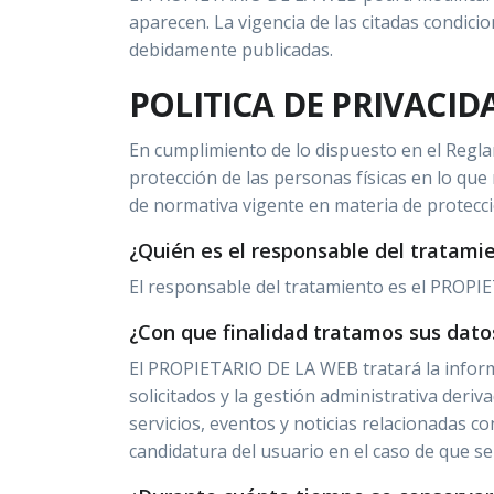
aparecen. La vigencia de las citadas condici
debidamente publicadas.
POLITICA DE PRIVACID
En cumplimiento de lo dispuesto en el Regla
protección de las personas físicas en lo que 
de normativa vigente en materia de protecc
¿Quién es el responsable del tratami
El responsable del tratamiento es el PROPI
¿Con que finalidad tratamos sus dato
El PROPIETARIO DE LA WEB tratará la informaci
solicitados y la gestión administrativa der
servicios, eventos y noticias relacionadas c
candidatura del usuario en el caso de que se