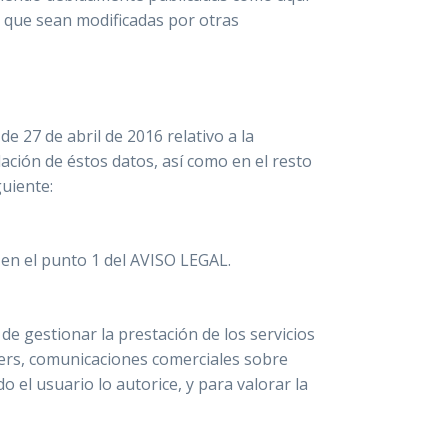
a que sean modificadas por otras
 27 de abril de 2016 relativo a la
lación de éstos datos, así como en el resto
uiente:
en el punto 1 del AVISO LEGAL.
de gestionar la prestación de los servicios
tters, comunicaciones comerciales sobre
 el usuario lo autorice, y para valorar la